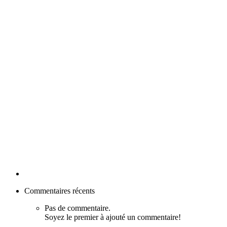
Commentaires récents
Pas de commentaire.
Soyez le premier à ajouté un commentaire!