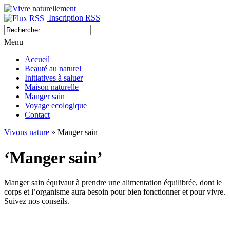
Inscription RSS
Menu
Accueil
Beauté au naturel
Initiatives à saluer
Maison naturelle
Manger sain
Voyage ecologique
Contact
Vivons nature
» Manger sain
‘Manger sain’
Manger sain équivaut à prendre une alimentation équilibrée, dont le
corps et l’organisme aura besoin pour bien fonctionner et pour vivre.
Suivez nos conseils.