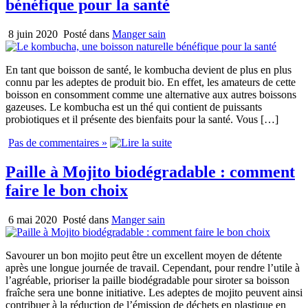
bénéfique pour la santé
8 juin 2020
Posté dans
Manger sain
En tant que boisson de santé, le kombucha devient de plus en plus
connu par les adeptes de produit bio. En effet, les amateurs de cette
boisson en consomment comme une alternative aux autres boissons
gazeuses. Le kombucha est un thé qui contient de puissants
probiotiques et il présente des bienfaits pour la santé. Vous […]
Pas de commentaires »
Paille à Mojito biodégradable : comment
faire le bon choix
6 mai 2020
Posté dans
Manger sain
Savourer un bon mojito peut être un excellent moyen de détente
après une longue journée de travail. Cependant, pour rendre l’utile à
l’agréable, prioriser la paille biodégradable pour siroter sa boisson
fraîche sera une bonne initiative. Les adeptes de mojito peuvent ainsi
contribuer à la réduction de l’émission de déchets en plastique en