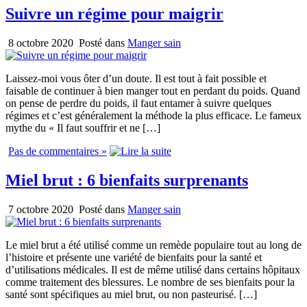
Suivre un régime pour maigrir
8 octobre 2020
Posté dans
Manger sain
Laissez-moi vous ôter d’un doute. Il est tout à fait possible et
faisable de continuer à bien manger tout en perdant du poids. Quand
on pense de perdre du poids, il faut entamer à suivre quelques
régimes et c’est généralement la méthode la plus efficace. Le fameux
mythe du « Il faut souffrir et ne […]
Pas de commentaires »
Miel brut : 6 bienfaits surprenants
7 octobre 2020
Posté dans
Manger sain
Le miel brut a été utilisé comme un remède populaire tout au long de
l’histoire et présente une variété de bienfaits pour la santé et
d’utilisations médicales. Il est de même utilisé dans certains hôpitaux
comme traitement des blessures. Le nombre de ses bienfaits pour la
santé sont spécifiques au miel brut, ou non pasteurisé. […]