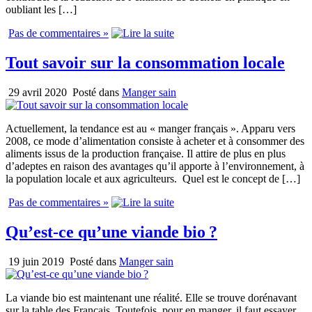
oubliant les […]
Pas de commentaires »
Tout savoir sur la consommation locale
29 avril 2020
Posté dans
Manger sain
Actuellement, la tendance est au « manger français ». Apparu vers
2008, ce mode d’alimentation consiste à acheter et à consommer des
aliments issus de la production française. Il attire de plus en plus
d’adeptes en raison des avantages qu’il apporte à l’environnement, à
la population locale et aux agriculteurs. Quel est le concept de […]
Pas de commentaires »
Qu’est-ce qu’une viande bio ?
19 juin 2019
Posté dans
Manger sain
La viande bio est maintenant une réalité. Elle se trouve dorénavant
sur la table des Français. Toutefois, pour en manger, il faut essayer