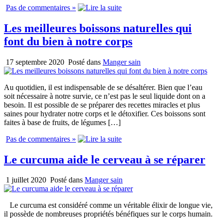
Pas de commentaires »
Les meilleures boissons naturelles qui
font du bien à notre corps
17 septembre 2020
Posté dans
Manger sain
Au quotidien, il est indispensable de se désaltérer. Bien que l’eau
soit nécessaire à notre survie, ce n’est pas le seul liquide dont on a
besoin. Il est possible de se préparer des recettes miracles et plus
saines pour hydrater notre corps et le détoxifier. Ces boissons sont
faites à base de fruits, de légumes […]
Pas de commentaires »
Le curcuma aide le cerveau à se réparer
1 juillet 2020
Posté dans
Manger sain
​ ​ Le curcuma est considéré comme un véritable élixir de longue vie,
il possède de nombreuses propriétés bénéfiques sur le corps humain.