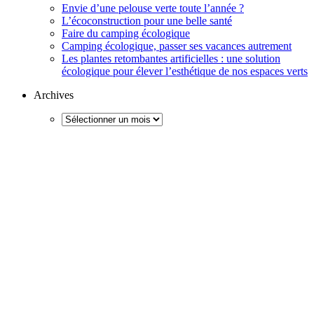
Envie d’une pelouse verte toute l’année ?
L’écoconstruction pour une belle santé
Faire du camping écologique
Camping écologique, passer ses vacances autrement
Les plantes retombantes artificielles : une solution
écologique pour élever l’esthétique de nos espaces verts
Archives