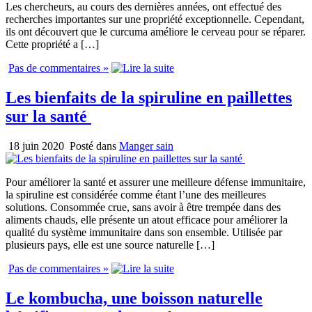
Les chercheurs, au cours des dernières années, ont effectué des
recherches importantes sur une propriété exceptionnelle. Cependant,
ils ont découvert que le curcuma améliore le cerveau pour se réparer.
Cette propriété a […]
Pas de commentaires »
Les bienfaits de la spiruline en paillettes
sur la santé
18 juin 2020
Posté dans
Manger sain
Pour améliorer la santé et assurer une meilleure défense immunitaire,
la spiruline est considérée comme étant l’une des meilleures
solutions. Consommée crue, sans avoir à être trempée dans des
aliments chauds, elle présente un atout efficace pour améliorer la
qualité du système immunitaire dans son ensemble. Utilisée par
plusieurs pays, elle est une source naturelle […]
Pas de commentaires »
Le kombucha, une boisson naturelle