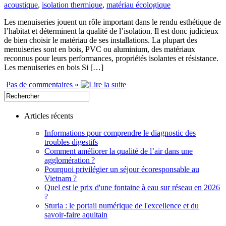
acoustique
,
isolation thermique
,
matériau écologique
Les menuiseries jouent un rôle important dans le rendu esthétique de
l’habitat et déterminent la qualité de l’isolation. Il est donc judicieux
de bien choisir le matériau de ses installations. La plupart des
menuiseries sont en bois, PVC ou aluminium, des matériaux
reconnus pour leurs performances, propriétés isolantes et résistance.
Les menuiseries en bois Si […]
Pas de commentaires »
Articles récents
Informations pour comprendre le diagnostic des
troubles digestifs
Comment améliorer la qualité de l’air dans une
agglomération ?
Pourquoi privilégier un séjour écoresponsable au
Vietnam ?
Quel est le prix d'une fontaine à eau sur réseau en 2026
?
Sturia : le portail numérique de l'excellence et du
savoir-faire aquitain