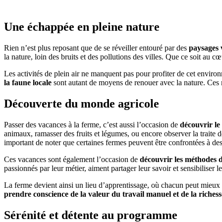
Une échappée en pleine nature
Rien n’est plus reposant que de se réveiller entouré par des
paysages 
la nature, loin des bruits et des pollutions des villes. Que ce soit au 
Les activités de plein air ne manquent pas pour profiter de cet enviro
la faune locale
sont autant de moyens de renouer avec la nature. Ces m
Découverte du monde agricole
Passer des vacances à la ferme, c’est aussi l’occasion de
découvrir le
animaux, ramasser des fruits et légumes, ou encore observer la traite de
important de noter que certaines fermes peuvent être confrontées à d
Ces vacances sont également l’occasion de
découvrir les méthodes 
passionnés par leur métier, aiment partager leur savoir et sensibiliser
La ferme devient ainsi un lieu d’apprentissage, où chacun peut mieux co
prendre conscience de la valeur du travail manuel et de la riches
Sérénité et détente au programme