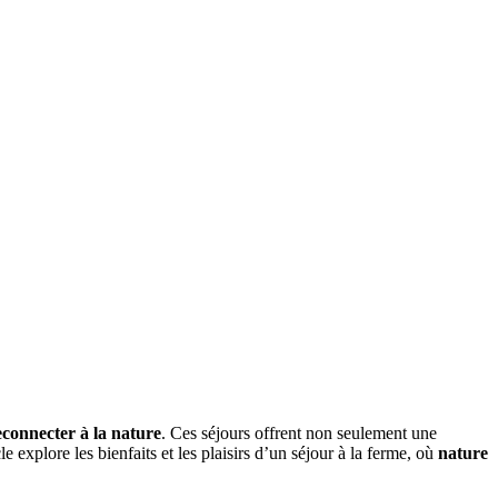
econnecter à la nature
. Ces séjours offrent non seulement une
 explore les bienfaits et les plaisirs d’un séjour à la ferme, où
nature