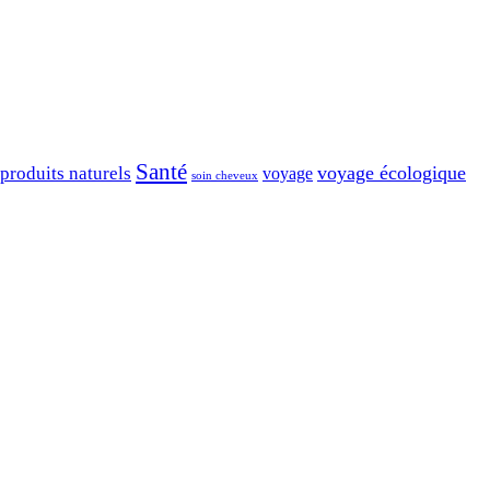
Santé
voyage écologique
produits naturels
voyage
soin cheveux