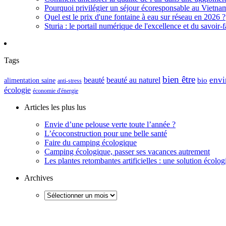
Pourquoi privilégier un séjour écoresponsable au Vietna
Quel est le prix d'une fontaine à eau sur réseau en 2026 ?
Sturia : le portail numérique de l'excellence et du savoir-f
Tags
bien être
envi
beauté
beauté au naturel
alimentation saine
bio
anti-stress
écologie
économie d'énergie
Articles les plus lus
Envie d’une pelouse verte toute l’année ?
L’écoconstruction pour une belle santé
Faire du camping écologique
Camping écologique, passer ses vacances autrement
Les plantes retombantes artificielles : une solution écolo
Archives