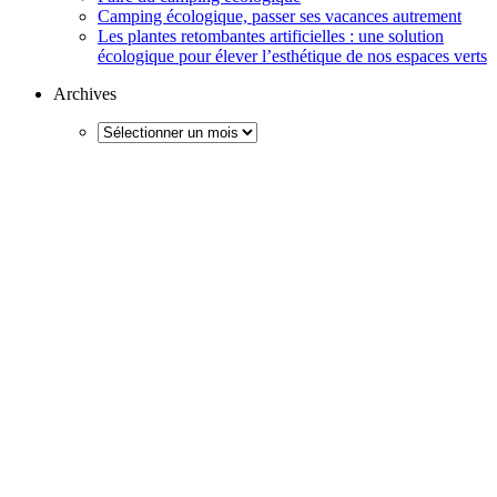
Camping écologique, passer ses vacances autrement
Les plantes retombantes artificielles : une solution
écologique pour élever l’esthétique de nos espaces verts
Archives