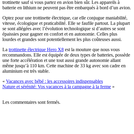
trottinette sauf si vous partez en avion bien sûr. Les appareils à
batterie en lithium ne peuvent pas être embarqués à bord d’un avion.
Optez pour une trottinette électrique, car elle conjugue maniabilité,
vitesse, écologique et praticabilité. Elle se faufile partout. La plupart
se sont allégées avec l’évolution technologique si d’autres se sont
épaissies pour gagner en confort et en autonomie. Celles plus
lourdes et grandes sont potentiellement les plus coûteuses aussi.
La
trottinette électrique Hero X8
est la mouture que nous vous
recommandons. Elle est équipée de deux types de batteries, possède
une forte accélération et une tout aussi grande autonomie allant
même jusqu’à 110 km. Cette machine de 33 kg avec son cadre en
aluminium est très stable.
«
Vacances avec bébé : les accessoires indispensables
Nature et sérénité: Vos vacances à la campagne à la ferme
»
Les commentaires sont fermés.