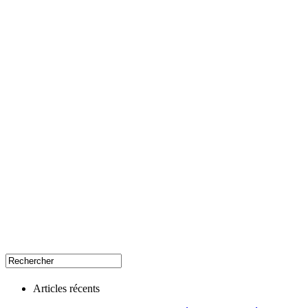
Articles récents