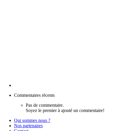
Commentaires récents
Pas de commentaire.
Soyez le premier à ajouté un commentaire!
Qui sommes nous ?
Nos partenaires
Contact