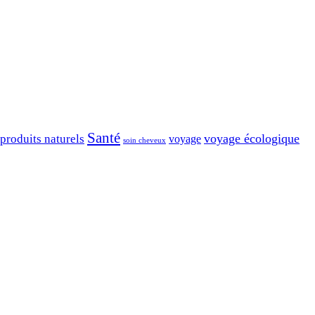
Santé
voyage écologique
produits naturels
voyage
soin cheveux