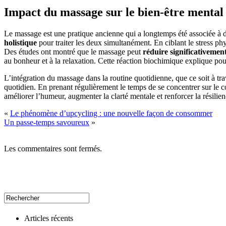
Impact du massage sur le bien-être mental
Le massage est une pratique ancienne qui a longtemps été associée à 
holistique
pour traiter les deux simultanément. En ciblant le stress phy
Des études ont montré que le massage peut
réduire significativement
au bonheur et à la relaxation. Cette réaction biochimique explique pou
L’intégration du massage dans la routine quotidienne, que ce soit à tr
quotidien. En prenant régulièrement le temps de se concentrer sur le c
améliorer l’humeur, augmenter la clarté mentale et renforcer la résilien
«
Le phénomène d’upcycling : une nouvelle façon de consommer
Un passe-temps savoureux
»
Les commentaires sont fermés.
Articles récents