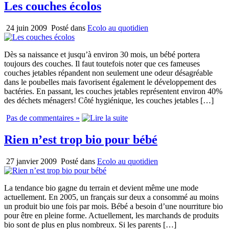
Les couches écolos
24 juin 2009
Posté dans
Ecolo au quotidien
Dès sa naissance et jusqu’à environ 30 mois, un bébé portera
toujours des couches. Il faut toutefois noter que ces fameuses
couches jetables répandent non seulement une odeur désagréable
dans le poubelles mais favorisent également le développement des
bactéries. En passant, les couches jetables représentent environ 40%
des déchets ménagers! Côté hygiénique, les couches jetables […]
Pas de commentaires »
Rien n’est trop bio pour bébé
27 janvier 2009
Posté dans
Ecolo au quotidien
La tendance bio gagne du terrain et devient même une mode
actuellement. En 2005, un français sur deux a consommé au moins
un produit bio une fois par mois. Bébé a besoin d’une nourriture bio
pour être en pleine forme. Actuellement, les marchands de produits
bio sont de plus en plus nombreux. Si les parents […]