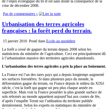
de l’enjeu écologique du tri et est sans doute la conséquence de la
crise de décembre 2008.
Pas de commentaires »
Urbanisation des terres agricoles
françaises : la forêt perd du terrain.
15 janvier 2010
Posté dans
Ecolo au quotidien
La forêt a cessé de gagner du terrain depuis 2008 selon les
statisticiens du ministère de l’agriculture. Ceci est principalement dû
à l’urbanisation massive des territoires agricoles abandonnés.
L’urbanisation des terres agricoles a pris la place au boisement.
La France est l’un des rares pays qui a depuis longtemps augmenté
ses surfaces forestières. Si dans plusieurs pays du monde, la
déforestation gagne du terrain, en France depuis le milieu du XIXè
siècle, c’est la forêt qui gagne un peu plus chaque année en
superficie. Mais voir la France posséder la plus grande surface de
sols reboisés au monde appartient aujourd’hui aux contes de fée,
d’après l’enquête Teruti sur l’utilisation du territoire publiée
dernièrement. Selon les experts en statistiques du ministère de