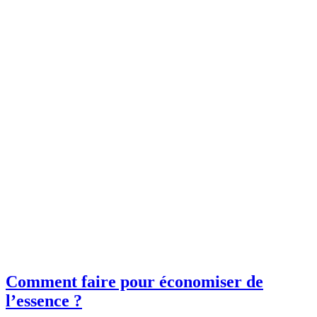
Comment faire pour économiser de
l’essence ?