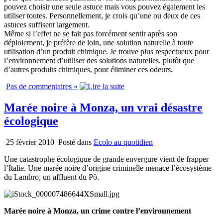
pouvez choisir une seule astuce mais vous pouvez également les
utiliser toutes. Personnellement, je crois qu’une ou deux de ces
astuces suffisent largement.
Même si l’effet ne se fait pas forcément sentir après son
déploiement, je préfère de loin, une solution naturelle à toute
utilisation d’un produit chimique. Je trouve plus respectueux pour
l’environnement d’utiliser des solutions naturelles, plutôt que
d’autres produits chimiques, pour éliminer ces odeurs.
Pas de commentaires »
Marée noire à Monza, un vrai désastre
écologique
25 février 2010
Posté dans
Ecolo au quotidien
Une catastrophe écologique de grande envergure vient de frapper
l’Italie. Une marée noire d’origine criminelle menace l’écosystème
du Lambro, un affluent du Pô.
Marée noire à Monza, un crime contre l’environnement