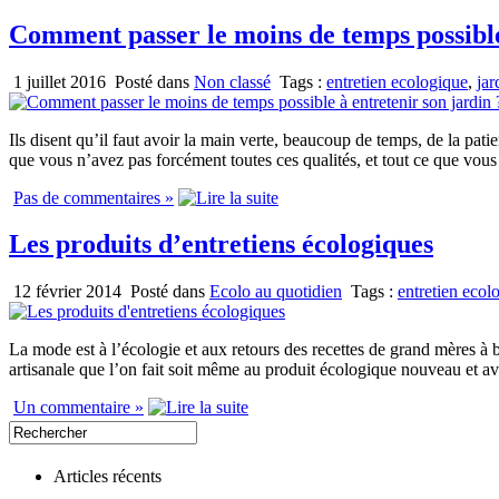
Comment passer le moins de temps possible
1 juillet 2016
Posté dans
Non classé
Tags :
entretien ecologique
,
jar
Ils disent qu’il faut avoir la main verte, beaucoup de temps, de la pa
que vous n’avez pas forcément toutes ces qualités, et tout ce que vous
Pas de commentaires »
Les produits d’entretiens écologiques
12 février 2014
Posté dans
Ecolo au quotidien
Tags :
entretien ecol
La mode est à l’écologie et aux retours des recettes de grand mères à b
artisanale que l’on fait soit même au produit écologique nouveau et ava
Un commentaire »
Articles récents