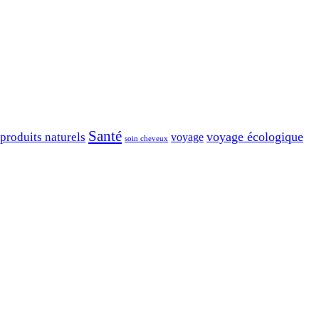
Santé
voyage écologique
produits naturels
voyage
soin cheveux