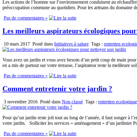
Les actions de l’homme sur l’environnement conduisent au réchauffem
préoccupation commune au quotidien. Pour les artisans du domaine du ja
Pas de commentaires »
Les meilleurs aspirateurs écologiques pour
10 mars 2017
Posté dans
Initiatives à saluer
Tags :
entretien ecologi
Vous avez un jardin et vous avez besoin d’un petit coup de main pour
en a mis de partout sur votre terrasse, l’aspirateur reste la meilleure s
Pas de commentaires »
Comment entretenir votre jardin ?
3 novembre 2016
Posté dans
Non classé
Tags :
entretien ecologique
Pour qu’un jardin reste joli tout au long de l’année, il faut songer à l
votre jardin. Solliciter les services « aménagement » d’un jardinier Po
Pas de commentaires »