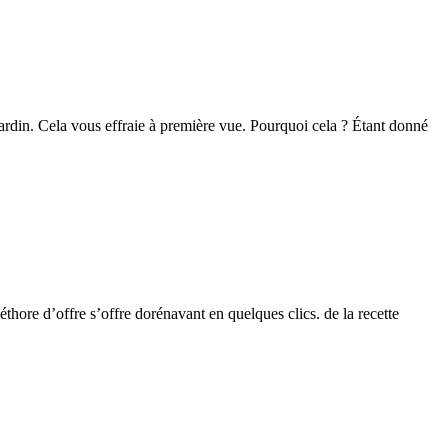
jardin. Cela vous effraie à première vue. Pourquoi cela ? Étant donné
thore d’offre s’offre dorénavant en quelques clics. de la recette