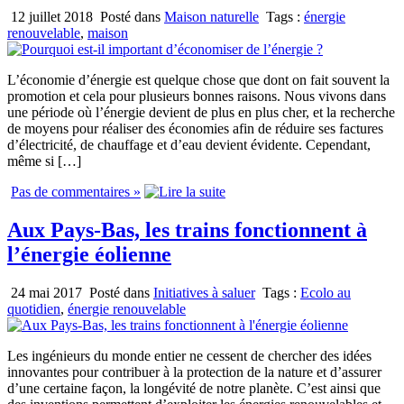
12 juillet 2018
Posté dans
Maison naturelle
Tags :
énergie
renouvelable
,
maison
L’économie d’énergie est quelque chose que dont on fait souvent la
promotion et cela pour plusieurs bonnes raisons. Nous vivons dans
une période où l’énergie devient de plus en plus cher, et la recherche
de moyens pour réaliser des économies afin de réduire ses factures
d’électricité, de chauffage et d’eau devient évidente. Cependant,
même si […]
Pas de commentaires »
Aux Pays-Bas, les trains fonctionnent à
l’énergie éolienne
24 mai 2017
Posté dans
Initiatives à saluer
Tags :
Ecolo au
quotidien
,
énergie renouvelable
Les ingénieurs du monde entier ne cessent de chercher des idées
innovantes pour contribuer à la protection de la nature et d’assurer
d’une certaine façon, la longévité de notre planète. C’est ainsi que