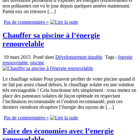
des inventions permettent d’exploiter les énergies renouvelables et
non polluantes ont vu le jour depuis quelques années maintenant.
Parmi eux on retrouve […]
Pas de commentaires »
Chauffer sa piscine à l’énergie
renouvelable
19 mars 2015
Posté dans
Développement durable
Tags :
énergie
renouvelable
,
piscine
Le chauffage solaire Pour pouvoir profiter de votre piscine quand il
ne fait pas assez chaud dehors, le chauffage solaire est une solution
très envisageable ! Cela fonctionne très simplement : vous mettez en
place des panneaux solaires de façon optimale en respectant
l’inclinaison recommandée et l’endroit recommandé, puis ces
derniers viendront récupérer l’énergie des rayons de […]
Pas de commentaires »
Faire des économies avec l’energie
renouvelable