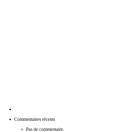
Commentaires récents
Pas de commentaire.