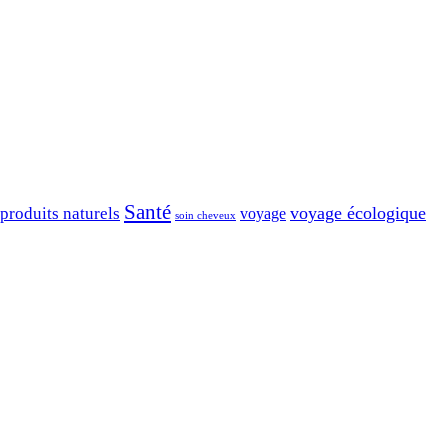
Santé
voyage écologique
produits naturels
voyage
soin cheveux