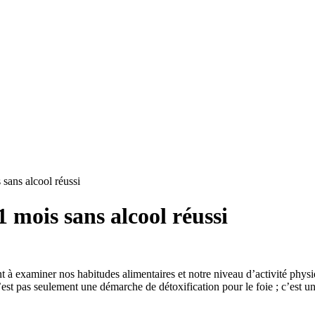
 sans alcool réussi
 1 mois sans alcool réussi
 à examiner nos habitudes alimentaires et notre niveau d’activité physi
’est pas seulement une démarche de détoxification pour le foie ; c’est un