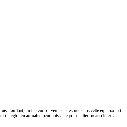
que. Pourtant, un facteur souvent sous-estimé dans cette équation est
e stratégie remarquablement puissante pour initier ou accélérer la