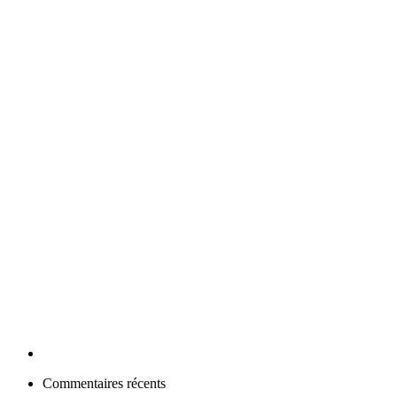
Commentaires récents