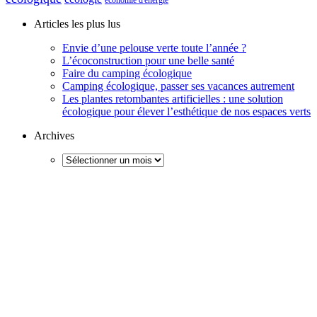
économie d'énergie
Articles les plus lus
Envie d’une pelouse verte toute l’année ?
L’écoconstruction pour une belle santé
Faire du camping écologique
Camping écologique, passer ses vacances autrement
Les plantes retombantes artificielles : une solution
écologique pour élever l’esthétique de nos espaces verts
Archives