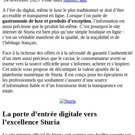
A l’ère du digital, même le luxe le plus traditionnel se doit d’être
accessible et transparent en ligne. Lorsque l’on parle de
gastronomie de luxe et produits d’exception
, l’information est
aussi précieuse que le produit lui-même. C’est pourquoi le site
internet de Sturia est bien plus qu’une simple boutique en ligne :
c’est un véritable manifeste de la qualité, de la traçabilité et de
l’héritage français.
Face à la richesse des offres et à la nécessité de garantir l’authenticité
d’un mets aussi précieux que le caviar, le consommateur averti se
tourne vers la source officielle pour s’informer, acheter et s’inspirer.
Cet article vous propose de décortiquer la valeur ajoutée de la
plateforme numérique de Sturia. Il est conçu pour les épicuriens et
les professionnels qui souhaitent s’assurer d’une source
d’information fiable et d’un fournisseur dont la transparence est
totale.
La porte d’entrée digitale vers
l’excellence Sturia
Le site internet officiel de Sturia agit comme une fenêtre ouverte sur