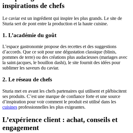
inspirations de chefs
Le caviar est un ingrédient qui inspire les plus grands. Le site de
Sturia sert de pont entre la production et la haute cuisine.
1. L’académie du goût
L’espace gastronomie propose des recettes et des suggestions
d’accords. Que ce soit pour une dégustation classique (blinis,
pommes de terre) ou des créations plus audacieuses (mariages avec
la saint-jacques, le bouillon dashi), le site fournit des idées pour
sublimer les saveurs du caviar.
2. Le réseau de chefs
Sturia met en avant les chefs partenaires qui utilisent et plébiscitent
ses produits. C’est une marque de confiance forte et une source
d’inspiration pour voir comment le produit est utilisé dans les
cuisines
professionnelles les plus exigeantes.
L’expérience client : achat, conseils et
engagement