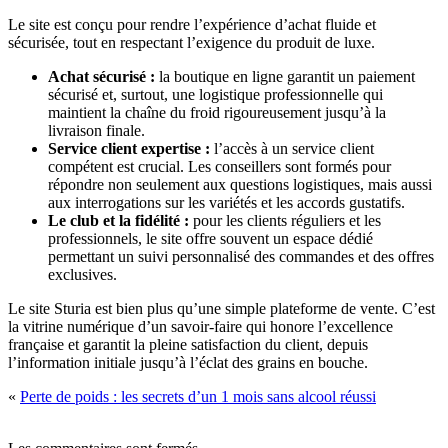
Le site est conçu pour rendre l’expérience d’achat fluide et
sécurisée, tout en respectant l’exigence du produit de luxe.
Achat sécurisé :
la boutique en ligne garantit un paiement
sécurisé et, surtout, une logistique professionnelle qui
maintient la chaîne du froid rigoureusement jusqu’à la
livraison finale.
Service client expertise :
l’accès à un service client
compétent est crucial. Les conseillers sont formés pour
répondre non seulement aux questions logistiques, mais aussi
aux interrogations sur les variétés et les accords gustatifs.
Le club et la fidélité :
pour les clients réguliers et les
professionnels, le site offre souvent un espace dédié
permettant un suivi personnalisé des commandes et des offres
exclusives.
Le site Sturia est bien plus qu’une simple plateforme de vente. C’est
la vitrine numérique d’un savoir-faire qui honore l’excellence
française et garantit la pleine satisfaction du client, depuis
l’information initiale jusqu’à l’éclat des grains en bouche.
«
Perte de poids : les secrets d’un 1 mois sans alcool réussi