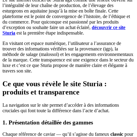
l’intégralité de leur chaîne de production, de l’élevage des
esturgeons en aquitaine jusqu’à la mise en boîte finale. Cette
plateforme est le point de convergence de l’histoire, de l’éthique et
du commerce. Pour quiconque est passionné par les produits
d’exception ou souhaite faire un achat éclairé,
découvrir ce site
Sturia
est la première étape indispensable.
En visitant cet espace numérique, l’utilisateur a l’assurance de
trouver des informations vérifiées sur la provenance (igp), la
méthode de salage (malossol) et les engagements environnementaux
de la marque. Cette transparence est une exigence dans le secteur du
luxe et c’est ce que Sturia propose de manière claire et élégante à
travers son site.
Ce que vous révèle le site Sturia :
produits et transparence
La navigation sur le site permet d’accéder à des informations
cruciales qui font toute la différence dans l’acte d’achat.
1. Présentation détaillée des gammes
Chaque référence de caviar — qu’il s’agisse du fameux
classic
pour