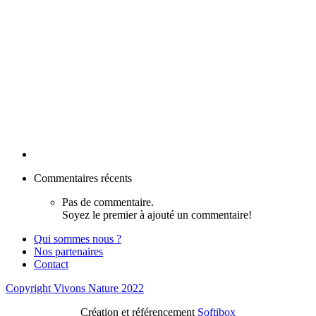
Commentaires récents
Pas de commentaire.
Soyez le premier à ajouté un commentaire!
Qui sommes nous ?
Nos partenaires
Contact
Copyright Vivons Nature 2022
Création et référencement
Softibox