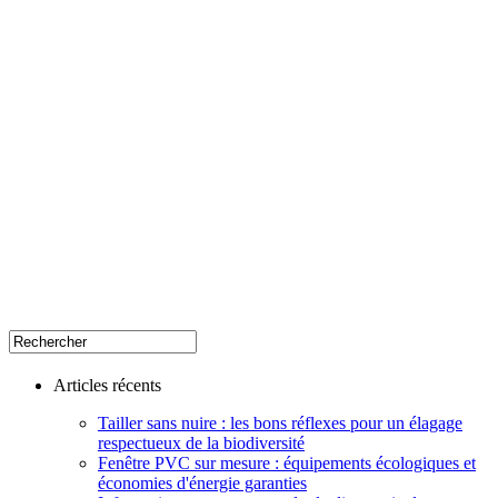
Articles récents
Tailler sans nuire : les bons réflexes pour un élagage
respectueux de la biodiversité
Fenêtre PVC sur mesure : équipements écologiques et
économies d'énergie garanties