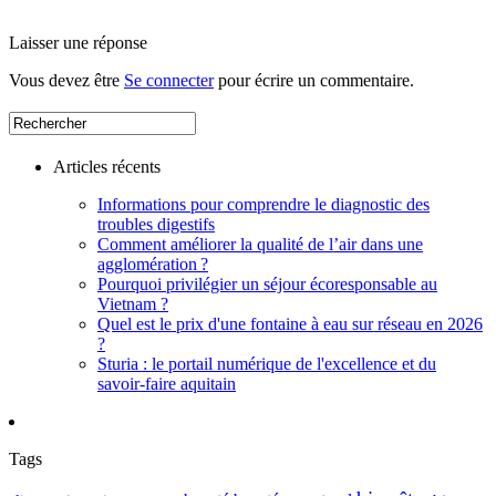
Laisser une réponse
Vous devez être
Se connecter
pour écrire un commentaire.
Articles récents
Informations pour comprendre le diagnostic des
troubles digestifs
Comment améliorer la qualité de l’air dans une
agglomération ?
Pourquoi privilégier un séjour écoresponsable au
Vietnam ?
Quel est le prix d'une fontaine à eau sur réseau en 2026
?
Sturia : le portail numérique de l'excellence et du
savoir-faire aquitain
Tags