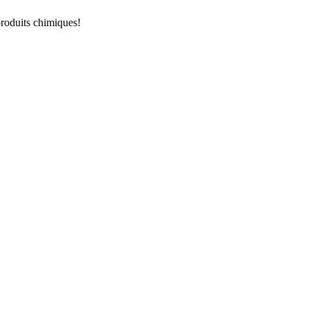
produits chimiques!