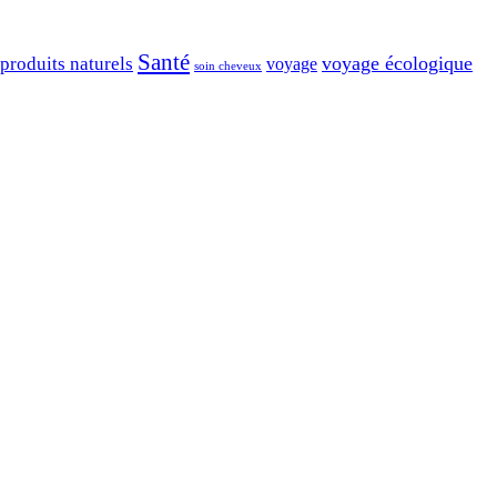
Santé
voyage écologique
produits naturels
voyage
soin cheveux