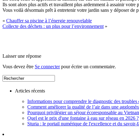
Ils sont alors plus actifs et travaillent plus ardemment à assainir votre 
Vous voilà désormais prêt à entretenir votre jardin sans y déposer de 
«
Chauffer sa piscine à l’énergie renouvelable
Collecte des déchets : un plus pour l’environnement
»
Laisser une réponse
Vous devez être
Se connecter
pour écrire un commentaire.
Articles récents
Informations pour comprendre le diagnostic des troubles d
Comment améliorer la qualité de l’air dans une aggloméra
Pourquoi privilégier un séjour écoresponsable au Vietna
Quel est le prix d'une fontaine à eau sur réseau en 2026 ?
Sturia : le portail numérique de l'excellence et du savoir-f