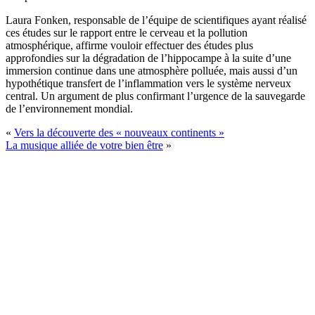
Laura Fonken, responsable de l’équipe de scientifiques ayant réalisé
ces études sur le rapport entre le cerveau et la pollution
atmosphérique, affirme vouloir effectuer des études plus
approfondies sur la dégradation de l’hippocampe à la suite d’une
immersion continue dans une atmosphère polluée, mais aussi d’un
hypothétique transfert de l’inflammation vers le système nerveux
central. Un argument de plus confirmant l’urgence de la sauvegarde
de l’environnement mondial.
«
Vers la découverte des « nouveaux continents »
La musique alliée de votre bien être
»