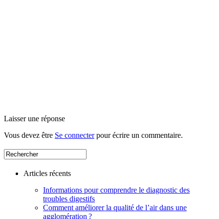
Laisser une réponse
Vous devez être
Se connecter
pour écrire un commentaire.
Articles récents
Informations pour comprendre le diagnostic des
troubles digestifs
Comment améliorer la qualité de l’air dans une
agglomération ?