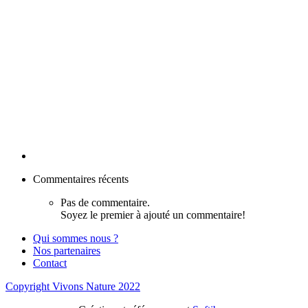
Commentaires récents
Pas de commentaire.
Soyez le premier à ajouté un commentaire!
Qui sommes nous ?
Nos partenaires
Contact
Copyright Vivons Nature 2022