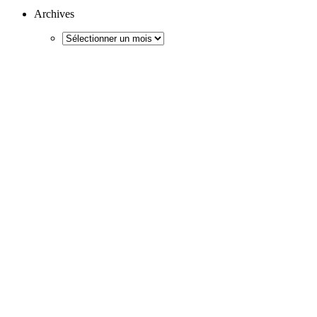
Archives