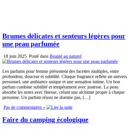
Brumes délicates et senteurs légères pour
une peau parfumée
18 juin 2025
Posté dans
Beauté au naturel
Les parfums pour femme présentent des facettes multiples, entre
profondeur, douceur et subtilité. Chaque fragrance reflète un univers
personnel, une ambiance unique et une sensation intime. Un bon
parfum combine subtilité et tempérament avec justesse. La peau
absorbe les notes avec finesse, créant une alchimie propre à chaque
personne. Un parfum réussi ne domine pas, […]
Pas de commentaires »
Faire du camping écologique