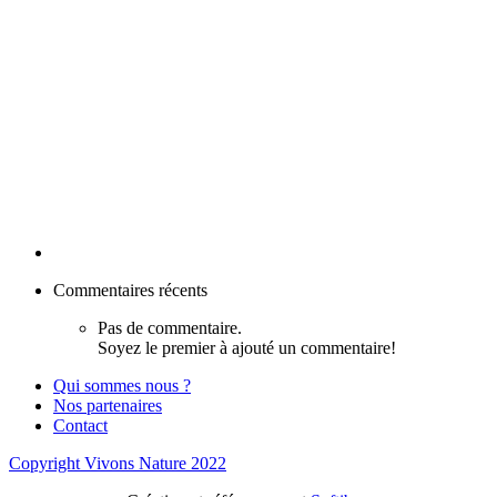
Commentaires récents
Pas de commentaire.
Soyez le premier à ajouté un commentaire!
Qui sommes nous ?
Nos partenaires
Contact
Copyright Vivons Nature 2022