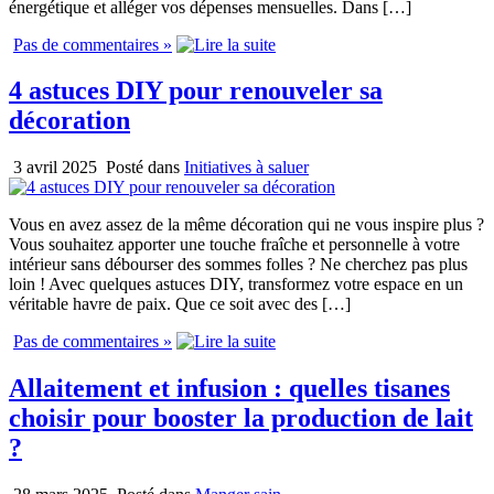
énergétique et alléger vos dépenses mensuelles. Dans […]
Pas de commentaires »
4 astuces DIY pour renouveler sa
décoration
3 avril 2025
Posté dans
Initiatives à saluer
Vous en avez assez de la même décoration qui ne vous inspire plus ?
Vous souhaitez apporter une touche fraîche et personnelle à votre
intérieur sans débourser des sommes folles ? Ne cherchez pas plus
loin ! Avec quelques astuces DIY, transformez votre espace en un
véritable havre de paix. Que ce soit avec des […]
Pas de commentaires »
Allaitement et infusion : quelles tisanes
choisir pour booster la production de lait
?