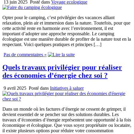
13 juin 2025
Posté dans
Voyage ecologique
Opter pour le camping, c’est privilégier des vacances alliant
relaxation, plein air et immersion dans la nature. Toutefois, pour que
cette activité reste en harmonie avec l’environnement, il est
important d’adopter une approche responsable. Le camping
écologique est une manière durable de profiter de la nature tout en la
respectant. Voici quelques pratiques et principes […]
Pas de commentaires »
Quels travaux privilégier pour réaliser
des économies d’énergie chez soi ?
9 avril 2025
Posté dans
Initiatives à saluer
Dans un monde où les factures d’énergie ne cessent de grimper, il
devient essentiel de se pencher sur des solutions durables. Les
travaux d’économies d’énergie représentent une opportunité à la fois
économique et écologique. Que vous soyez propriétaire ou locataire,
il existe plusieurs options pour réduire votre consommation