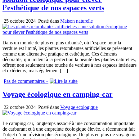
l’esthétique de nos espaces verts
25 octobre 2024
Posté dans
Maison naturelle
Dans un monde de plus en plus urbanisé, où l’espace pour la
verdure est limité, les plantes retombantes artificielles se présentent
comme une alternative pratique et esthétique. Ces éléments
décoratifs, qui imitent à la perfection la beauté des plantes naturelles,
offrent non seulement une touche de verdure à nos espaces intérieurs
et extérieurs, mais également […]
Pas de commentaires »
Voyage écologique en camping-car
22 octobre 2024
Posté dans
Voyage ecologique
Le camping-car, longtemps associé à une consommation importante
de carburant et à une empreinte écologique élevée, a récemment fait
l’objet d’une révision plus écologique. De plus en plus de voyageurs