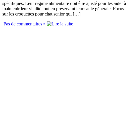
spécifiques. Leur régime alimentaire doit être ajusté pour les aider à
maintenir leur vitalité tout en préservant leur santé générale. Focus
sur les croquettes pour chat senior qui […]
Pas de commentaires »