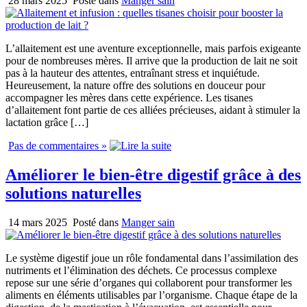
28 mars 2025
Posté dans
Manger sain
L’allaitement est une aventure exceptionnelle, mais parfois exigeante
pour de nombreuses mères. Il arrive que la production de lait ne soit
pas à la hauteur des attentes, entraînant stress et inquiétude.
Heureusement, la nature offre des solutions en douceur pour
accompagner les mères dans cette expérience. Les tisanes
d’allaitement font partie de ces alliées précieuses, aidant à stimuler la
lactation grâce […]
Pas de commentaires »
Améliorer le bien-être digestif grâce à des
solutions naturelles
14 mars 2025
Posté dans
Manger sain
Le système digestif joue un rôle fondamental dans l’assimilation des
nutriments et l’élimination des déchets. Ce processus complexe
repose sur une série d’organes qui collaborent pour transformer les
aliments en éléments utilisables par l’organisme. Chaque étape de la