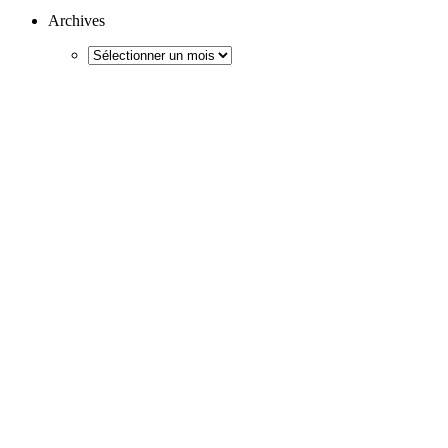
Archives