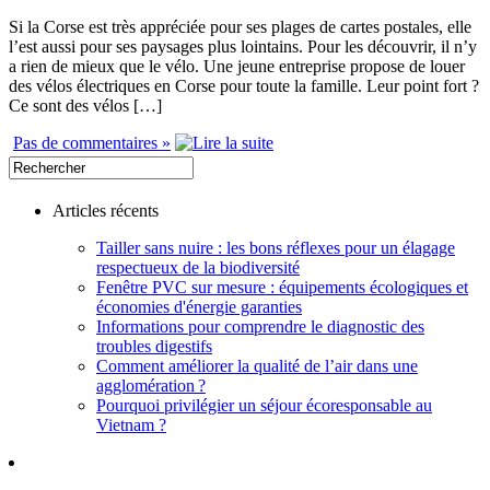
Si la Corse est très appréciée pour ses plages de cartes postales, elle
l’est aussi pour ses paysages plus lointains. Pour les découvrir, il n’y
a rien de mieux que le vélo. Une jeune entreprise propose de louer
des vélos électriques en Corse pour toute la famille. Leur point fort ?
Ce sont des vélos […]
Pas de commentaires »
Articles récents
Tailler sans nuire : les bons réflexes pour un élagage
respectueux de la biodiversité
Fenêtre PVC sur mesure : équipements écologiques et
économies d'énergie garanties
Informations pour comprendre le diagnostic des
troubles digestifs
Comment améliorer la qualité de l’air dans une
agglomération ?
Pourquoi privilégier un séjour écoresponsable au
Vietnam ?