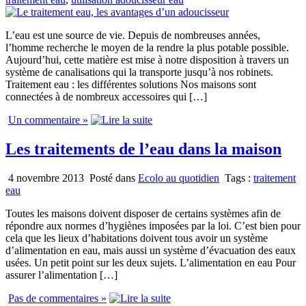
L’eau est une source de vie. Depuis de nombreuses années,
l’homme recherche le moyen de la rendre la plus potable possible.
Aujourd’hui, cette matière est mise à notre disposition à travers un
système de canalisations qui la transporte jusqu’à nos robinets.
Traitement eau : les différentes solutions Nos maisons sont
connectées à de nombreux accessoires qui […]
Un commentaire »
Les traitements de l’eau dans la maison
4 novembre 2013
Posté dans
Ecolo au quotidien
Tags :
traitement
eau
Toutes les maisons doivent disposer de certains systèmes afin de
répondre aux normes d’hygiènes imposées par la loi. C’est bien pour
cela que les lieux d’habitations doivent tous avoir un système
d’alimentation en eau, mais aussi un système d’évacuation des eaux
usées. Un petit point sur les deux sujets. L’alimentation en eau Pour
assurer l’alimentation […]
Pas de commentaires »