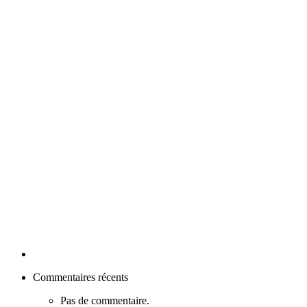
Commentaires récents
Pas de commentaire.