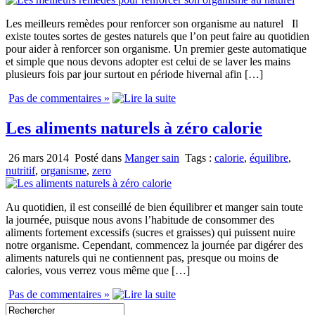
Les meilleurs remèdes pour renforcer son organisme au naturel Il
existe toutes sortes de gestes naturels que l’on peut faire au quotidien
pour aider à renforcer son organisme. Un premier geste automatique
et simple que nous devons adopter est celui de se laver les mains
plusieurs fois par jour surtout en période hivernal afin […]
Pas de commentaires »
Les aliments naturels à zéro calorie
26 mars 2014
Posté dans
Manger sain
Tags :
calorie
,
équilibre
,
nutritif
,
organisme
,
zero
Au quotidien, il est conseillé de bien équilibrer et manger sain toute
la journée, puisque nous avons l’habitude de consommer des
aliments fortement excessifs (sucres et graisses) qui puissent nuire
notre organisme. Cependant, commencez la journée par digérer des
aliments naturels qui ne contiennent pas, presque ou moins de
calories, vous verrez vous même que […]
Pas de commentaires »