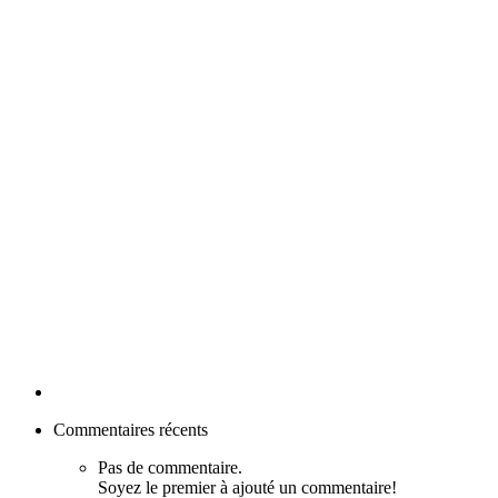
Commentaires récents
Pas de commentaire.
Soyez le premier à ajouté un commentaire!