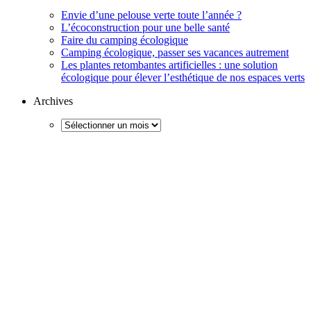
Envie d’une pelouse verte toute l’année ?
L’écoconstruction pour une belle santé
Faire du camping écologique
Camping écologique, passer ses vacances autrement
Les plantes retombantes artificielles : une solution
écologique pour élever l’esthétique de nos espaces verts
Archives