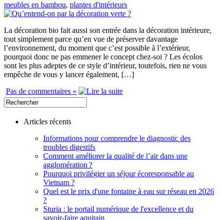
meubles en bambou
,
plantes d'intérieurs
La décoration bio fait aussi son entrée dans la décoration intérieure,
tout simplement parce qu’en vue de préserver davantage
l’environnement, du moment que c’est possible à l’extérieur,
pourquoi donc ne pas emmener le concept chez-soi ? Les écolos
sont les plus adeptes de ce style d’intérieur, toutefois, rien ne vous
empêche de vous y lancer également, […]
Pas de commentaires »
Articles récents
Informations pour comprendre le diagnostic des
troubles digestifs
Comment améliorer la qualité de l’air dans une
agglomération ?
Pourquoi privilégier un séjour écoresponsable au
Vietnam ?
Quel est le prix d'une fontaine à eau sur réseau en 2026
?
Sturia : le portail numérique de l'excellence et du
savoir-faire aquitain