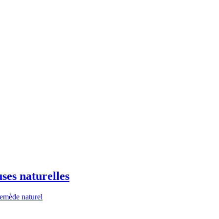
ses naturelles
remède naturel