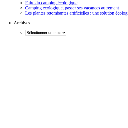
Faire du camping écologique
Camping écologique, passer ses vacances autrement
Les plantes retombantes artificielles : une solution écolo
Archives