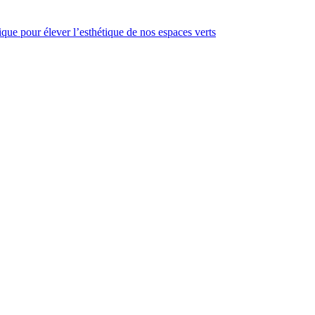
gique pour élever l’esthétique de nos espaces verts