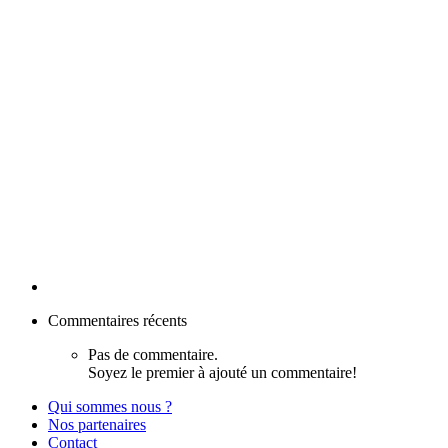
Commentaires récents
Pas de commentaire.
Soyez le premier à ajouté un commentaire!
Qui sommes nous ?
Nos partenaires
Contact