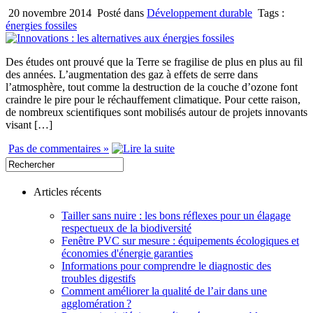
20 novembre 2014
Posté dans
Développement durable
Tags :
énergies fossiles
Des études ont prouvé que la Terre se fragilise de plus en plus au fil
des années. L’augmentation des gaz à effets de serre dans
l’atmosphère, tout comme la destruction de la couche d’ozone font
craindre le pire pour le réchauffement climatique. Pour cette raison,
de nombreux scientifiques sont mobilisés autour de projets innovants
visant […]
Pas de commentaires »
Articles récents
Tailler sans nuire : les bons réflexes pour un élagage
respectueux de la biodiversité
Fenêtre PVC sur mesure : équipements écologiques et
économies d'énergie garanties
Informations pour comprendre le diagnostic des
troubles digestifs
Comment améliorer la qualité de l’air dans une
agglomération ?