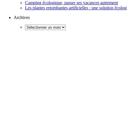
Camping écologique, passer ses vacances autrement
Les plantes retombantes artificielles : une solution écolo
Archives