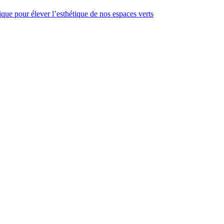
gique pour élever l’esthétique de nos espaces verts