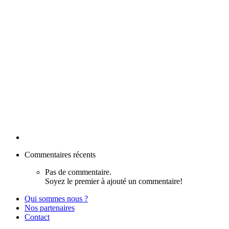
Commentaires récents
Pas de commentaire.
Soyez le premier à ajouté un commentaire!
Qui sommes nous ?
Nos partenaires
Contact