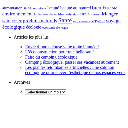
bien être
beauté
beauté au naturel
alimentation saine
bio
anti-stress
Manger
environnement
jardin
maison
Idee destination
huiles essentielles
Santé
sain
voyage
produits naturels
voyage
nature
soin cheveux
écologique
écologie
économie d'énergie
Articles les plus lus
Envie d’une pelouse verte toute l’année ?
L’écoconstruction pour une belle santé
Faire du camping écologique
Camping écologique, passer ses vacances autrement
Les plantes retombantes artificielles : une solution
écologique pour élever l’esthétique de nos espaces verts
Archives