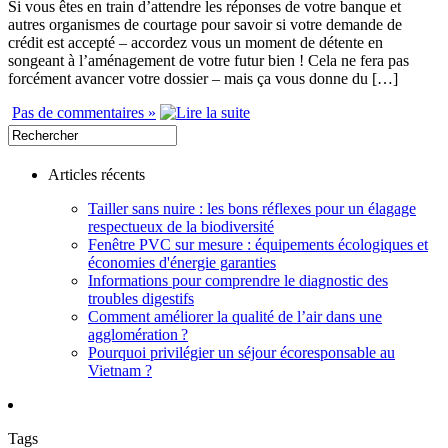
Si vous êtes en train d’attendre les réponses de votre banque et
autres organismes de courtage pour savoir si votre demande de
crédit est accepté – accordez vous un moment de détente en
songeant à l’aménagement de votre futur bien ! Cela ne fera pas
forcément avancer votre dossier – mais ça vous donne du […]
Pas de commentaires »
Articles récents
Tailler sans nuire : les bons réflexes pour un élagage
respectueux de la biodiversité
Fenêtre PVC sur mesure : équipements écologiques et
économies d'énergie garanties
Informations pour comprendre le diagnostic des
troubles digestifs
Comment améliorer la qualité de l’air dans une
agglomération ?
Pourquoi privilégier un séjour écoresponsable au
Vietnam ?
Tags