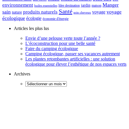
Manger
environnement
jardin
maison
Idee destination
huiles essentielles
Santé
sain
voyage
produits naturels
voyage
nature
soin cheveux
écologique
écologie
économie d'énergie
Articles les plus lus
Envie d’une pelouse verte toute l’année ?
L’écoconstruction pour une belle santé
Faire du camping écologique
Camping écologique, passer ses vacances autrement
Les plantes retombantes artificielles : une solution
écologique pour élever l’esthétique de nos espaces verts
Archives