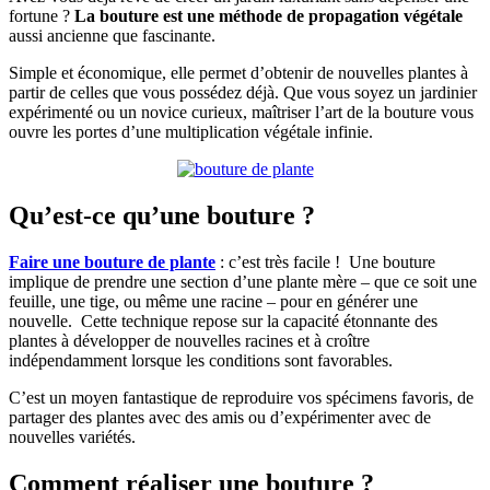
fortune ?
La bouture est une méthode de propagation végétale
aussi ancienne que fascinante.
Simple et économique, elle permet d’obtenir de nouvelles plantes à
partir de celles que vous possédez déjà. Que vous soyez un jardinier
expérimenté ou un novice curieux, maîtriser l’art de la bouture vous
ouvre les portes d’une multiplication végétale infinie.
Qu’est-ce qu’une bouture ?
Faire une bouture de plante
: c’est très facile ! Une bouture
implique de prendre une section d’une plante mère – que ce soit une
feuille, une tige, ou même une racine – pour en générer une
nouvelle. Cette technique repose sur la capacité étonnante des
plantes à développer de nouvelles racines et à croître
indépendamment lorsque les conditions sont favorables.
C’est un moyen fantastique de reproduire vos spécimens favoris, de
partager des plantes avec des amis ou d’expérimenter avec de
nouvelles variétés.
Comment réaliser une bouture ?