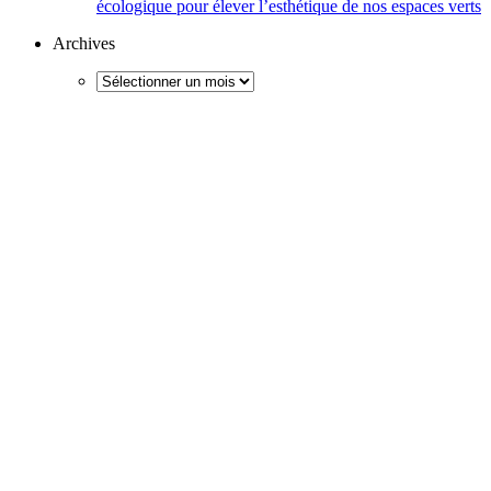
écologique pour élever l’esthétique de nos espaces verts
Archives