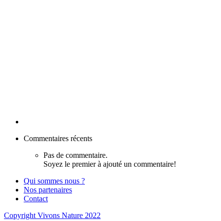
Commentaires récents
Pas de commentaire.
Soyez le premier à ajouté un commentaire!
Qui sommes nous ?
Nos partenaires
Contact
Copyright Vivons Nature 2022