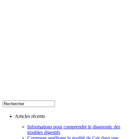
Articles récents
Informations pour comprendre le diagnostic des
troubles digestifs
Comment améliorer la qualité de l’air dans une