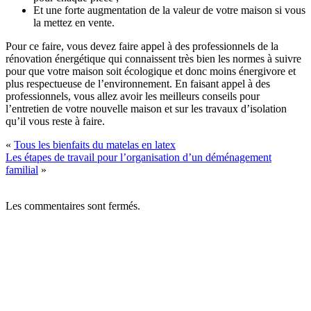
Et une forte augmentation de la valeur de votre maison si vous
la mettez en vente.
Pour ce faire, vous devez faire appel à des professionnels de la
rénovation énergétique qui connaissent très bien les normes à suivre
pour que votre maison soit écologique et donc moins énergivore et
plus respectueuse de l’environnement. En faisant appel à des
professionnels, vous allez avoir les meilleurs conseils pour
l’entretien de votre nouvelle maison et sur les travaux d’isolation
qu’il vous reste à faire.
«
Tous les bienfaits du matelas en latex
Les étapes de travail pour l’organisation d’un déménagement
familial
»
Les commentaires sont fermés.