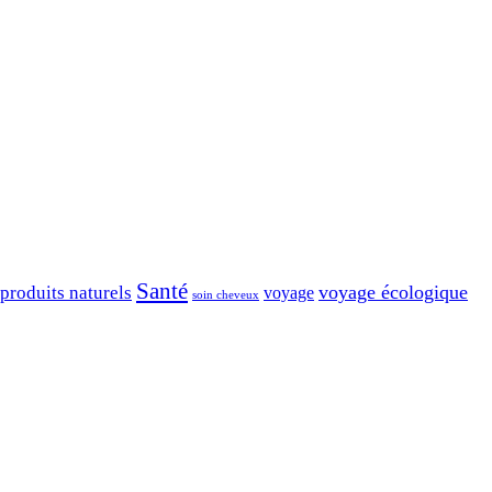
Santé
voyage écologique
produits naturels
voyage
soin cheveux