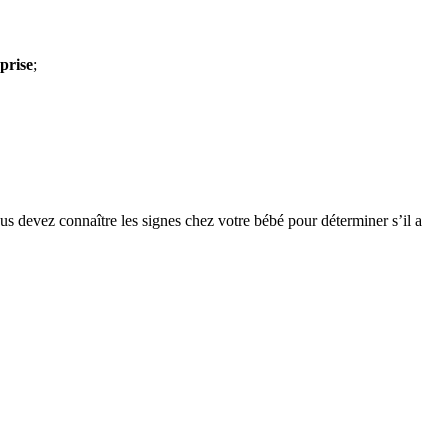
prise
;
s devez connaître les signes chez votre bébé pour déterminer s’il a