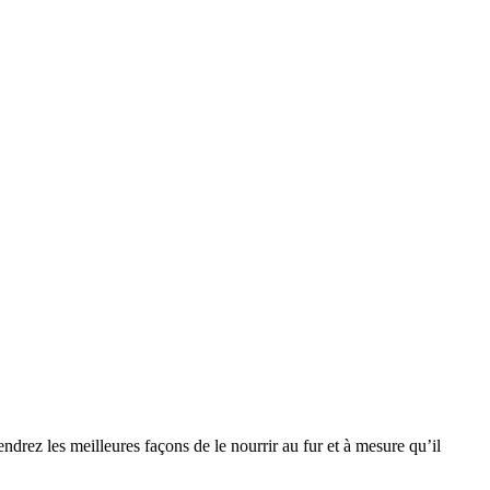
ndrez les meilleures façons de le nourrir au fur et à mesure qu’il