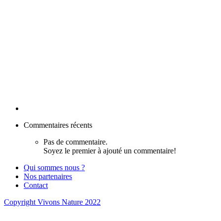
Commentaires récents
Pas de commentaire.
Soyez le premier à ajouté un commentaire!
Qui sommes nous ?
Nos partenaires
Contact
Copyright Vivons Nature 2022