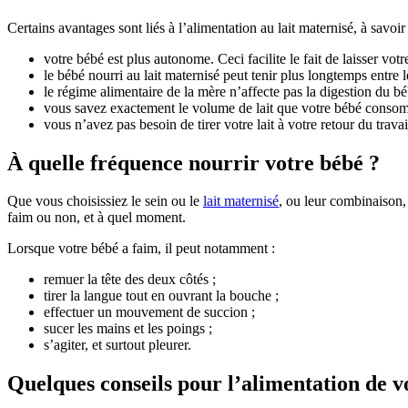
Certains avantages sont liés à l’alimentation au lait maternisé, à savoir
votre bébé est plus autonome. Ceci facilite le fait de laisser 
le bébé nourri au lait maternisé peut tenir plus longtemps entre le
le régime alimentaire de la mère n’affecte pas la digestion du bé
vous savez exactement le volume de lait que votre bébé conso
vous n’avez pas besoin de tirer votre lait à votre retour du travai
À quelle fréquence nourrir votre bébé ?
Que vous choisissiez le sein ou le
lait maternisé
, ou leur combinaison,
faim ou non, et à quel moment.
Lorsque votre bébé a faim, il peut notamment :
remuer la tête des deux côtés ;
tirer la langue tout en ouvrant la bouche ;
effectuer un mouvement de succion ;
sucer les mains et les poings ;
s’agiter, et surtout pleurer.
Quelques conseils pour l’alimentation de v