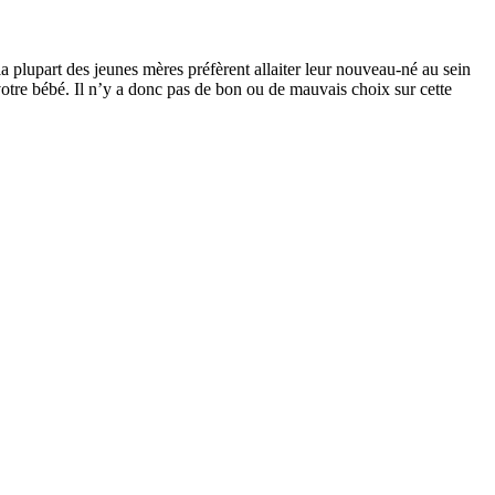
 plupart des jeunes mères préfèrent allaiter leur nouveau-né au sein
votre bébé. Il n’y a donc pas de bon ou de mauvais choix sur cette