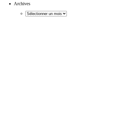
Archives