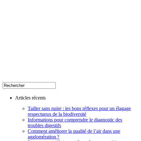
Articles récents
Tailler sans nuire : les bons réflexes pour un élagage
respectueux de la biodiversité
Informations pour comprendre le diagnostic des
troubles digestifs
Comment améliorer la qualité de l’air dans une
agglomération ?