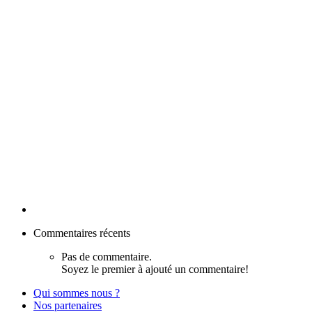
Commentaires récents
Pas de commentaire.
Soyez le premier à ajouté un commentaire!
Qui sommes nous ?
Nos partenaires