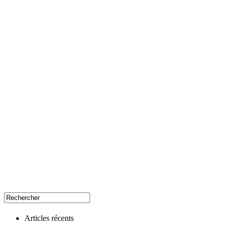
Articles récents