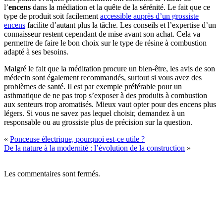
l’
encens
dans la médiation et la quête de la sérénité. Le fait que ce
type de produit soit facilement
accessible auprès d’un grossiste
encens
facilite d’autant plus la tâche. Les conseils et l’expertise d’un
connaisseur restent cependant de mise avant son achat. Cela va
permettre de faire le bon choix sur le type de résine à combustion
adapté à ses besoins.
Malgré le fait que la méditation procure un bien-être, les avis de son
médecin sont également recommandés, surtout si vous avez des
problèmes de santé. Il est par exemple préférable pour un
asthmatique de ne pas trop s’exposer à des produits à combustion
aux senteurs trop aromatisés. Mieux vaut opter pour des encens plus
légers. Si vous ne savez pas lequel choisir, demandez à un
responsable ou au grossiste plus de précision sur la question.
«
Ponceuse électrique, pourquoi est-ce utile ?
De la nature à la modernité : l’évolution de la construction
»
Les commentaires sont fermés.