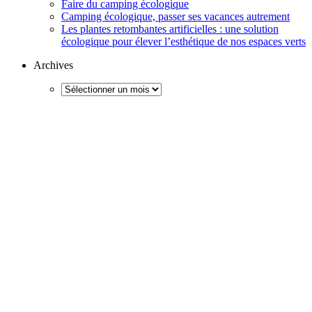
Faire du camping écologique
Camping écologique, passer ses vacances autrement
Les plantes retombantes artificielles : une solution
écologique pour élever l’esthétique de nos espaces verts
Archives