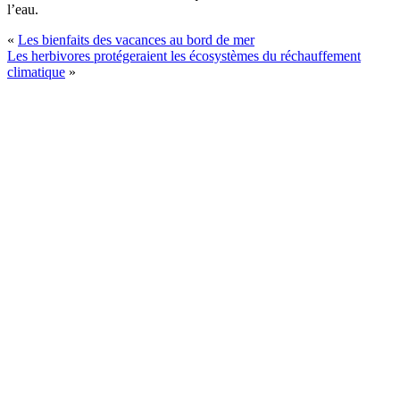
l’eau.
«
Les bienfaits des vacances au bord de mer
Les herbivores protégeraient les écosystèmes du réchauffement
climatique
»