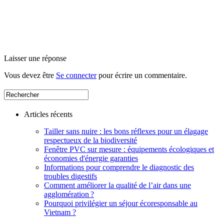
Laisser une réponse
Vous devez être
Se connecter
pour écrire un commentaire.
Articles récents
Tailler sans nuire : les bons réflexes pour un élagage
respectueux de la biodiversité
Fenêtre PVC sur mesure : équipements écologiques et
économies d'énergie garanties
Informations pour comprendre le diagnostic des
troubles digestifs
Comment améliorer la qualité de l’air dans une
agglomération ?
Pourquoi privilégier un séjour écoresponsable au
Vietnam ?