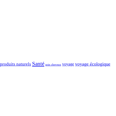
Santé
voyage écologique
produits naturels
voyage
soin cheveux