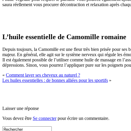
saura réellement vous procurer décontraction et relaxation après chaque
L’huile essentielle de Camomille romaine
Depuis toujours, la Camomille est une fleur très bien prisée pour ses b
majeur. En général, elle agit sur le système nerveux qui régule les émo
Il est également possible de l’utiliser comme huile de massage en l’asso
dépressions. Sinon, vous pourrez l’appliquer pure sur les poignets pou
«
Comment laver ses cheveux au naturel ?
Les huiles essentielles : de bonnes alliées pour les sportifs
»
Laisser une réponse
Vous devez être
Se connecter
pour écrire un commentaire.