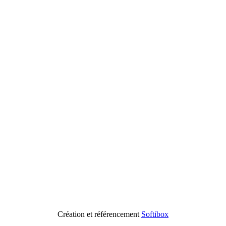
Création et référencement
Softibox