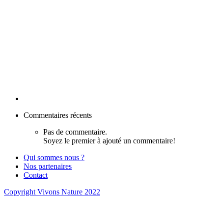
Commentaires récents
Pas de commentaire.
Soyez le premier à ajouté un commentaire!
Qui sommes nous ?
Nos partenaires
Contact
Copyright Vivons Nature 2022