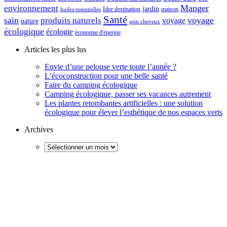
Manger
environnement
jardin
maison
Idee destination
huiles essentielles
Santé
sain
voyage
produits naturels
voyage
nature
soin cheveux
écologique
écologie
économie d'énergie
Articles les plus lus
Envie d’une pelouse verte toute l’année ?
L’écoconstruction pour une belle santé
Faire du camping écologique
Camping écologique, passer ses vacances autrement
Les plantes retombantes artificielles : une solution
écologique pour élever l’esthétique de nos espaces verts
Archives