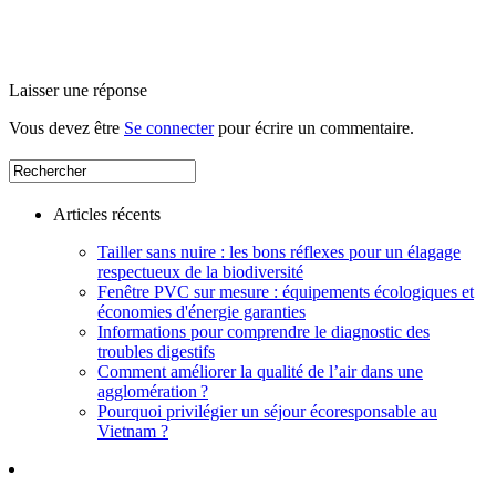
Laisser une réponse
Vous devez être
Se connecter
pour écrire un commentaire.
Articles récents
Tailler sans nuire : les bons réflexes pour un élagage
respectueux de la biodiversité
Fenêtre PVC sur mesure : équipements écologiques et
économies d'énergie garanties
Informations pour comprendre le diagnostic des
troubles digestifs
Comment améliorer la qualité de l’air dans une
agglomération ?
Pourquoi privilégier un séjour écoresponsable au
Vietnam ?