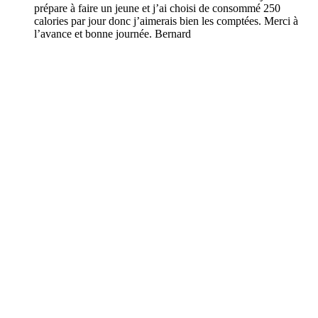
prépare à faire un jeune et j’ai choisi de consommé 250
calories par jour donc j’aimerais bien les comptées. Merci à
l’avance et bonne journée. Bernard