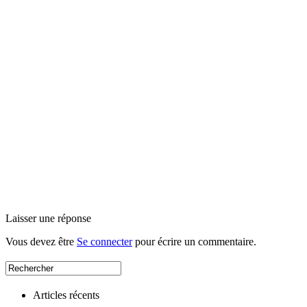
Laisser une réponse
Vous devez être
Se connecter
pour écrire un commentaire.
Articles récents