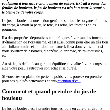
également à tout autre changement de saison. Extrait à partir des
feuilles de bouleau, le jus de bouleau est très bon pour la santé et
le bien-être de votre corps.
Le jus de bouleau a une action générale sur tous les organes filtrants
du corps, à savoir la peau, le foie, les reins, les intestins et les
poumons.
Il a des propriétés dépuratives et diurétiques favorisant les fonctions
d’élimination de l’organisme, et est aussi connu pour être un très bon
anti-inflammatoire et anti-douleur naturel. Il va donc vous aider si
vous souffrez de psoriasis, d’eczéma, d’arthrose, de rhumatismes,
etc..
Aussi, le jus de bouleau garantit équilibre et vitalité à votre corps, et
aide votre peau à retrouver son éclat et sa pureté.
Si vous êtes en plaine de perte de poids, vous pouvez en prendre
pour ses qualités nettoyantes et anti-
rétention d’eau
.
Comment et quand prendre du jus de
bouleau
Le jus de bouleau est à prendre tous les jours en cure d’environ 3