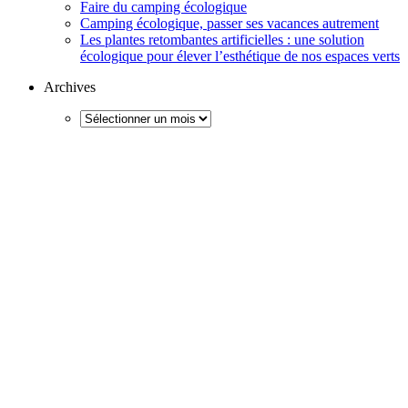
Faire du camping écologique
Camping écologique, passer ses vacances autrement
Les plantes retombantes artificielles : une solution
écologique pour élever l’esthétique de nos espaces verts
Archives