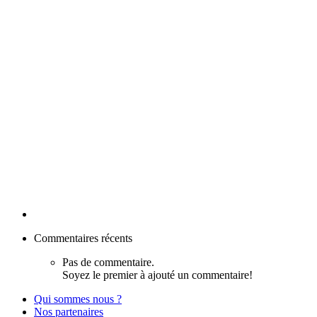
Commentaires récents
Pas de commentaire.
Soyez le premier à ajouté un commentaire!
Qui sommes nous ?
Nos partenaires