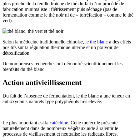
plus proche de la feuille fraiche de thé du fait d’un procédé de
fabrication minimaliste : flétrissement puis séchage (pas de
fermentation comme le thé noir ni de « torréfaction » comme le thé
vert).
Selon la médecine traditionnelle chinoise, le
thé blanc
a des effets
positifs sur la régulation thermique interne et un pouvoir de
détoxification.
De nombreuses recherches ont démontré scientifiquement les
bienfaits du thé blanc.
Action antivieillissement
Du fait de l’absence de fermentation, le thé blanc a une teneur en
antioxydants naturels type polyphénols très élevée.
Le plus important est la
catéchine
. Cette molécule présente
naturellement dans de nombreux végétaux aide à ralentir le
processus de vieillissement et neutralise les radicaux libres.