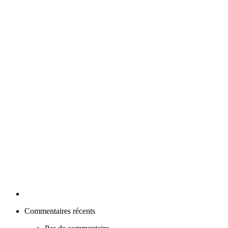
Commentaires récents