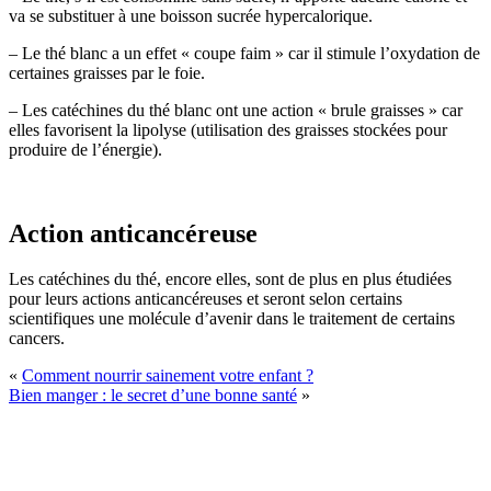
va se substituer à une boisson sucrée hypercalorique.
– Le thé blanc a un effet « coupe faim » car il stimule l’oxydation de
certaines graisses par le foie.
– Les catéchines du thé blanc ont une action « brule graisses » car
elles favorisent la lipolyse (utilisation des graisses stockées pour
produire de l’énergie).
Action anticancéreuse
Les catéchines du thé, encore elles, sont de plus en plus étudiées
pour leurs actions anticancéreuses et seront selon certains
scientifiques une molécule d’avenir dans le traitement de certains
cancers.
«
Comment nourrir sainement votre enfant ?
Bien manger : le secret d’une bonne santé
»