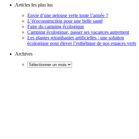
Articles les plus lus
Envie d’une pelouse verte toute l’année ?
L’écoconstruction pour une belle santé
Faire du camping écologique
Camping écologique, passer ses vacances autrement
Les plantes retombantes artificielles : une solution
écologique pour élever l’esthétique de nos espaces verts
Archives