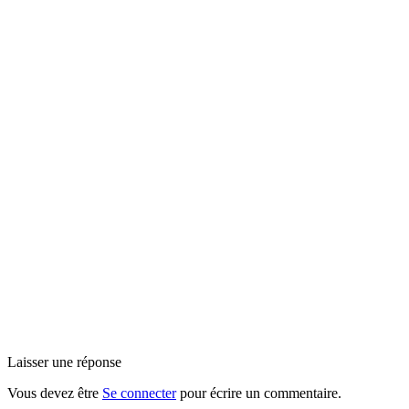
Laisser une réponse
Vous devez être
Se connecter
pour écrire un commentaire.