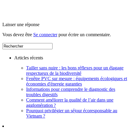
Laisser une réponse
Vous devez être
Se connecter
pour écrire un commentaire.
Articles récents
Tailler sans nuire : les bons réflexes pour un élagage
respectueux de la biodiversité
Fenêtre PVC sur mesure : équipements écologiques et
économies d'énergie garanties
Informations pour comprendre le diagnostic des
troubles digestifs
Comment améliorer la qualité de l’air dans une
agglomération ?
Pourquoi privilégier un séjour écoresponsable au
Vietnam ?