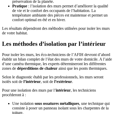
préservation de la planète.
Pratique
: l’isolation des murs permet d’améliorer la qualité
de vie et le confort des occupants de l’habitation. La
température ambiante des pièces est maintenue et permet un
confort optimal en été et en hiver.
Les résultats dépendront des méthodes utilisées pour isoler les murs
de votre habitat.
Les méthodes d’isolation par l’intérieur
Pour isoler les murs, les éco-techniciens de l’AFIH devront d’abord
établir un bilan complet de l’état des murs de votre domicile. A l’aide
d’une caméra thermique, les experts détermineront les différentes
zones de
déperditions de chaleur
ainsi que les ponts thermiques.
Selon le diagnostic établi par les professionnels, les murs seront
isolés soit de
l’intérieur
, soit de
l’extérieur
.
Pour une isolation des murs par l’
intérieur
, les techniciens
procéderont à :
Une isolation
sous ossatures métalliques
, une technique qui
consiste à poser un panneau isolant sous les charpentes de la
toiture.