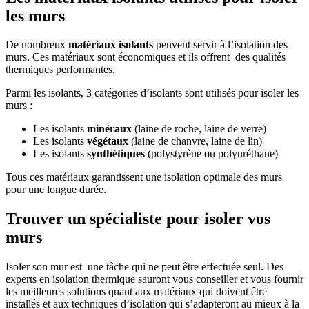
les murs
De nombreux
matériaux isolants
peuvent servir à l’isolation des
murs. Ces matériaux sont économiques et ils offrent des qualités
thermiques performantes.
Parmi les isolants, 3 catégories d’isolants sont utilisés pour isoler les
murs :
Les isolants
minéraux
(laine de roche, laine de verre)
Les isolants
végétaux
(laine de chanvre, laine de lin)
Les isolants
synthétiques
(polystyrène ou polyuréthane)
Tous ces matériaux garantissent une isolation optimale des murs
pour une longue durée.
Trouver un spécialiste pour isoler vos
murs
Isoler son mur est une tâche qui ne peut être effectuée seul. Des
experts en isolation thermique sauront vous conseiller et vous fournir
les meilleures solutions quant aux matériaux qui doivent être
installés et aux techniques d’isolation qui s’adapteront au mieux à la