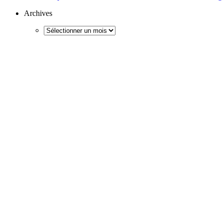
Archives