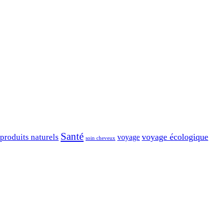
Santé
voyage écologique
produits naturels
voyage
soin cheveux