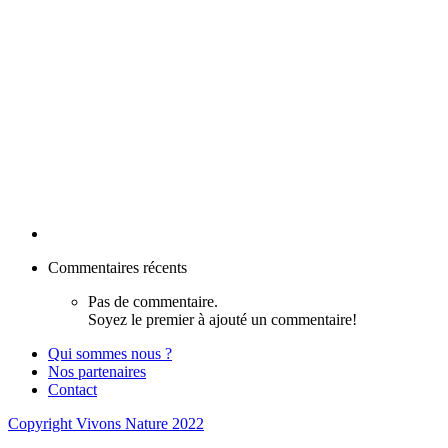
Commentaires récents
Pas de commentaire.
Soyez le premier à ajouté un commentaire!
Qui sommes nous ?
Nos partenaires
Contact
Copyright Vivons Nature 2022