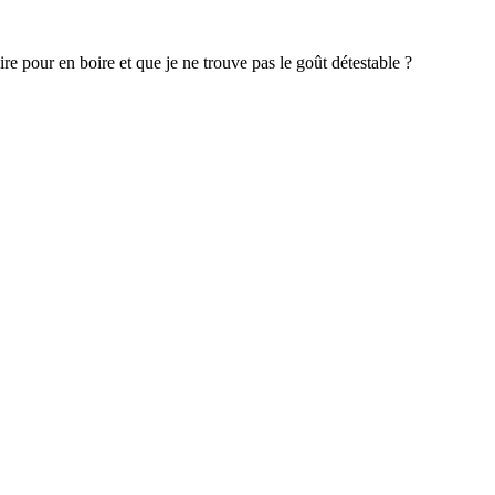
aire pour en boire et que je ne trouve pas le goût détestable ?