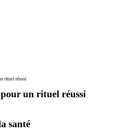
n rituel réussi
 pour un rituel réussi
la santé