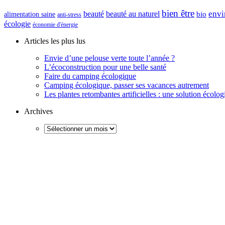
bien être
envi
beauté
beauté au naturel
alimentation saine
bio
anti-stress
écologie
économie d'énergie
Articles les plus lus
Envie d’une pelouse verte toute l’année ?
L’écoconstruction pour une belle santé
Faire du camping écologique
Camping écologique, passer ses vacances autrement
Les plantes retombantes artificielles : une solution écolo
Archives