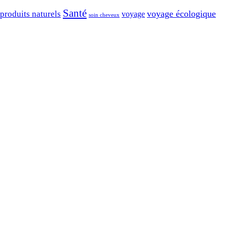
Santé
voyage écologique
produits naturels
voyage
soin cheveux