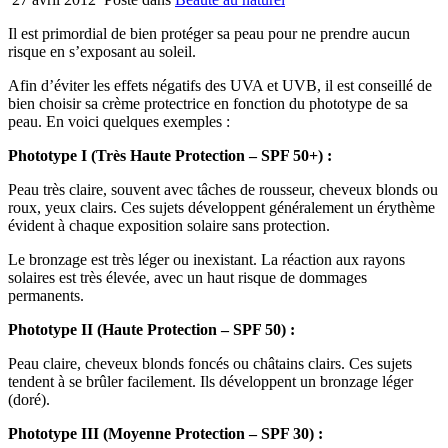
Il est primordial de bien protéger sa peau pour ne prendre aucun
risque en s’exposant au soleil.
Afin d’éviter les effets négatifs des UVA et UVB, il est conseillé de
bien choisir sa crème protectrice en fonction du phototype de sa
peau. En voici quelques exemples :
Phototype I (Très Haute Protection – SPF 50+) :
Peau très claire, souvent avec tâches de rousseur, cheveux blonds ou
roux, yeux clairs. Ces sujets développent généralement un érythème
évident à chaque exposition solaire sans protection.
Le bronzage est très léger ou inexistant. La réaction aux rayons
solaires est très élevée, avec un haut risque de dommages
permanents.
Phototype II (Haute Protection – SPF 50) :
Peau claire, cheveux blonds foncés ou châtains clairs. Ces sujets
tendent à se brûler facilement. Ils développent un bronzage léger
(doré).
Phototype III (Moyenne Protection – SPF 30) :