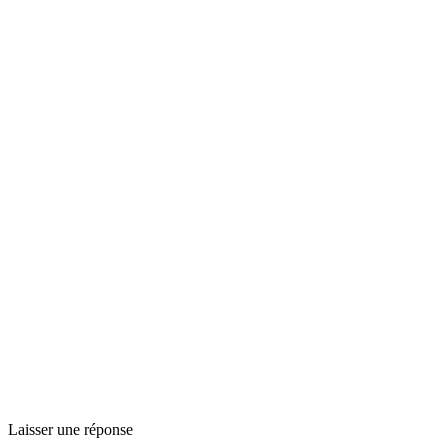
Laisser une réponse