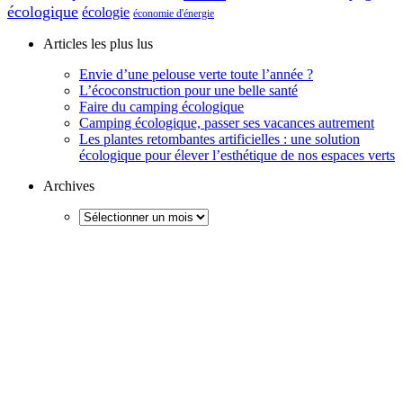
écologique
écologie
économie d'énergie
Articles les plus lus
Envie d’une pelouse verte toute l’année ?
L’écoconstruction pour une belle santé
Faire du camping écologique
Camping écologique, passer ses vacances autrement
Les plantes retombantes artificielles : une solution
écologique pour élever l’esthétique de nos espaces verts
Archives