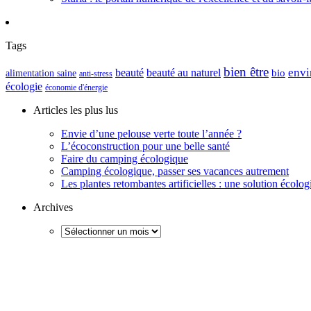
Tags
bien être
envi
beauté
beauté au naturel
alimentation saine
bio
anti-stress
écologie
économie d'énergie
Articles les plus lus
Envie d’une pelouse verte toute l’année ?
L’écoconstruction pour une belle santé
Faire du camping écologique
Camping écologique, passer ses vacances autrement
Les plantes retombantes artificielles : une solution écolo
Archives