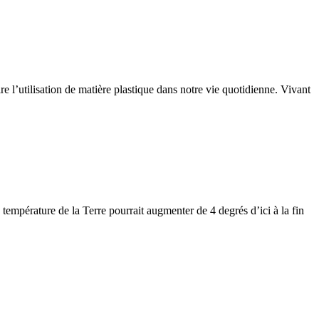
re l’utilisation de matière plastique dans notre vie quotidienne. Vivant
 température de la Terre pourrait augmenter de 4 degrés d’ici à la fin