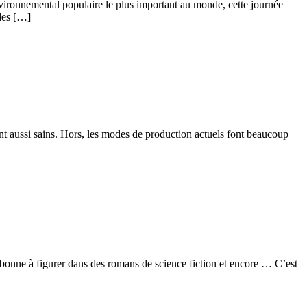
ironnemental populaire le plus important au monde, cette journée
 des […]
t aussi sains. Hors, les modes de production actuels font beaucoup
 bonne à figurer dans des romans de science fiction et encore … C’est