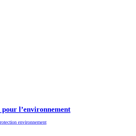
 pour l’environnement
rotection environnement