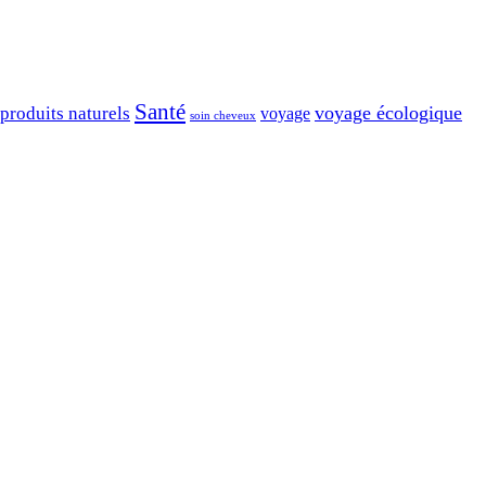
Santé
voyage écologique
produits naturels
voyage
soin cheveux