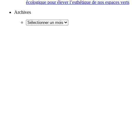
écologique pour élever l’esthétique de nos espaces verts
Archives