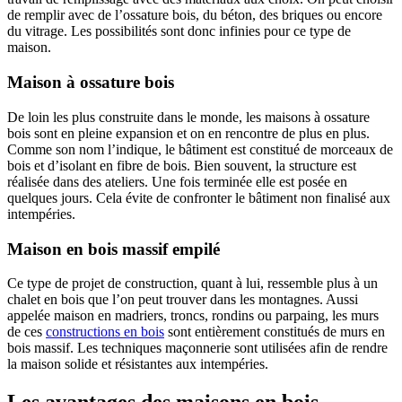
de remplir avec de l’ossature bois, du béton, des briques ou encore
du vitrage. Les possibilités sont donc infinies pour ce type de
maison.
Maison à ossature bois
De loin les plus construite dans le monde, les maisons à ossature
bois sont en pleine expansion et on en rencontre de plus en plus.
Comme son nom l’indique, le bâtiment est constitué de morceaux de
bois et d’isolant en fibre de bois. Bien souvent, la structure est
réalisée dans des ateliers. Une fois terminée elle est posée en
quelques jours. Cela évite de confronter le bâtiment non finalisé aux
intempéries.
Maison en bois massif empilé
Ce type de projet de construction, quant à lui, ressemble plus à un
chalet en bois que l’on peut trouver dans les montagnes. Aussi
appelée maison en madriers, troncs, rondins ou parpaing, les murs
de ces
constructions en bois
sont entièrement constitués de murs en
bois massif. Les techniques maçonnerie sont utilisées afin de rendre
la maison solide et résistantes aux intempéries.