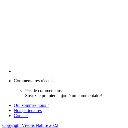
Commentaires récents
Pas de commentaire.
Soyez le premier à ajouté un commentaire!
Qui sommes nous ?
Nos partenaires
Contact
Copyright Vivons Nature 2022