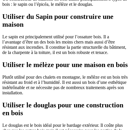
bois : le sapin ou l’épicéa, le mélèze et le douglas.
Utiliser du Sapin pour construire une
maison
Le sapin est principalement utilisé pour l’ossature bois. Il a
l’avantage d’être un des bois les moins chers mais aussi d’être
résistant aux incendies. Il constitue la partie structurelle du bâtiment,
de la charpente à la toiture, il est un bois robuste et tenace.
Utiliser le mélèze pour une maison en bois
Plutôt utilisé pour des chalets en montagne, le mélèze est un bois très
résistant au froid et à l’humidité. Il est aussi un bois d’une esthétique
indétrônable et ne nécessite pas de nombreux traitements après son
installation.
Utiliser le douglas pour une construction
en bois
Le douglas est le bois idéal pour le bardage extérieur. Il coûte plus