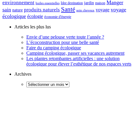
Manger
environnement
jardin
maison
Idee destination
huiles essentielles
Santé
sain
voyage
produits naturels
voyage
nature
soin cheveux
écologique
écologie
économie d'énergie
Articles les plus lus
Envie d’une pelouse verte toute l’année ?
L’écoconstruction pour une belle santé
Faire du camping écologique
Camping écologique, passer ses vacances autrement
Les plantes retombantes artificielles : une solution
écologique pour élever l’esthétique de nos espaces verts
Archives