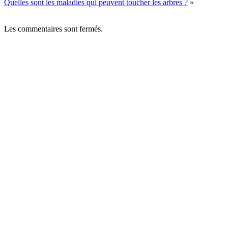
Quelles sont les maladies qui peuvent toucher les arbres ?
»
Les commentaires sont fermés.