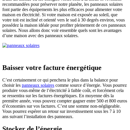
recommandées pour préserver notre planète, les panneaux solaires
font partie des équipements les plus efficaces pour alimenter votre
maison en électricité. Si votre maison est exposée au soleil, que
votre toit est incliné et orienté vers le sud à 30 degrés environ, vous
possédez la maison idéale pour profiter pleinement de ces panneaux
solaires. Nous allons donc voir ensemble quels sont les avantages
d’une maison avec des panneaux solaires.
Baisser votre facture énergétique
C’est certainement ce qui penchera le plus dans la balance pour
choisir les
panneaux solaires
comme source d’énergie. Vous pourrez
produire vous-même de l’électricité à faible coût, et forcément cela
se ressentira sur les factures énergétiques. En moyenne dès la
première année, vous pouvez compter gagner entre 500 et 800 euros
d’économies sur vos factures. C’est une somme non-négligeable.
Vous pourrez espérer un retour sur investissement sous les 7 à 10
ans suivant l’installation des panneaux.
Stocker de l’énergie