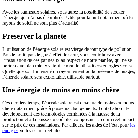
Avec les panneaux solaires, vous aurez la possibilité de stocker
l’énergie qui n’a pas été utilisée. Utile pour la nuit notamment où les
rayons de soleil ne sont plus d’actualité.
Préserver la planète
L’utilisation de l’énergie solaire est vierge de tout type de pollution.
Pas de bruit, pas de gaz à effet de serre, vous contribuez avec
l’installation de ces panneaux au respect de notre planète, qui ne se
portera que bien mieux si tout le monde utilisait ces énergies vertes.
Quelle que soit l’intensité du rayonnement ou la présence de nuages,
l’énergie solaire sera exploitable, utilisable partout.
Une énergie de moins en moins chère
Ces derniers temps, l’énergie solaire est devenue de moins en moins
chère notamment grâce à plusieurs changements. Tout d’abord, le
développement des technologies combinées à la hausse de la
production et à la baisse du coût des composants a eu un réel impact
sur le prix de ces installations. Par ailleurs, les aides de l’état pour
les
énergies
vertes est un réel plus.