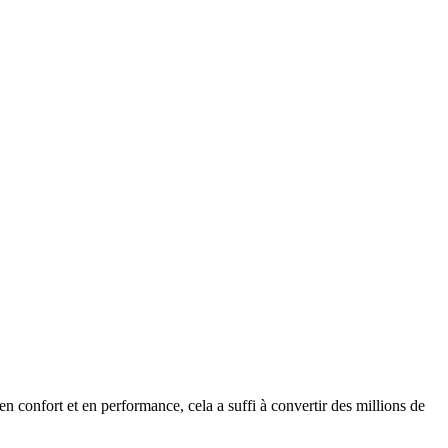
en confort et en performance, cela a suffi à convertir des millions de