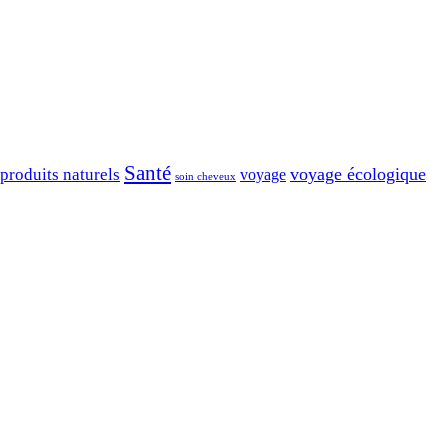
Santé
voyage écologique
produits naturels
voyage
soin cheveux