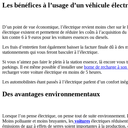
Les bénéfices à l’usage d’un véhicule élect
D’un point de vue économique, l’électrique revient moins cher sur le lo
électrique existent et permettent de réduire les coûts à l’acquisition 
km contre 6 à 9 euros pour les voitures essences ou diesels.
Les frais d’entretien font également baisser la facture finale dû à des
stationnements qui vous feront basculer à l’électrique.
Si vous n’aimez pas faire le plein à la station essence, là encore vous
parkings. Il est même possible d’installer une
borne de recharge à son
recharger votre voiture électrique en moins de 5 heures.
Les automobilistes étant passés à l’électrique parlent d’un confort iné
Des avantages environnementaux
Lorsque l’on pense électrique, on pense tout de suite environnement. 
Moins polluante et moins bruyantes, les
voitures
électriques réduisent
émissions de gaz à effets de serres soient importantes à la production, 