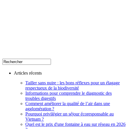
Articles récents
Tailler sans nuire : les bons réflexes pour un élagage
respectueux de la biodiversité
Informations pour comprendre le diagnostic des
troubles digestifs
Comment améliorer la qualité de l’air dans une
agglomération ?
Pourquoi privilégier un séjour écoresponsable au
Vietnam ?
Quel est le prix d'une fontaine à eau sur réseau en 2026