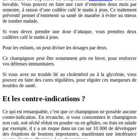
buvable. Vous pouvez en faire une cure d’entretien deux mois par
semestre, à raison d’une cuillère café le matin à jeun. Ce traitement
préventif permet d’entretenir sa santé de manière à éviter au mieux
de tomber malade.
Si vous devez prendre une dose d’attaque, vous prendrez deux
cuillères café le matin à jeun.
Pour les enfants, on peut diviser les dosages par deux.
Ce champignon peut être notamment pris en hiver, pour renforcer
vos défenses immunitaires.
Si vous avez un trouble lié au cholestérol ou à la glycémie, vous
pouvez en faire des cures régulières, pour réguler ces marqueurs de
troubles de santé.
Et les contre-indications ?
Ce qui est remarquable, c’est que ce champignon ne possède aucune
contre-indication. En revanche, si vous consommez le champignon
non cuit, soit séché réduit en poudre ou en gélules, ou frais en salade
par exemple, il y a un risque dans un cas sur 10 000 de développer
des éruptions de boutons importantes, manifestant une intolérance