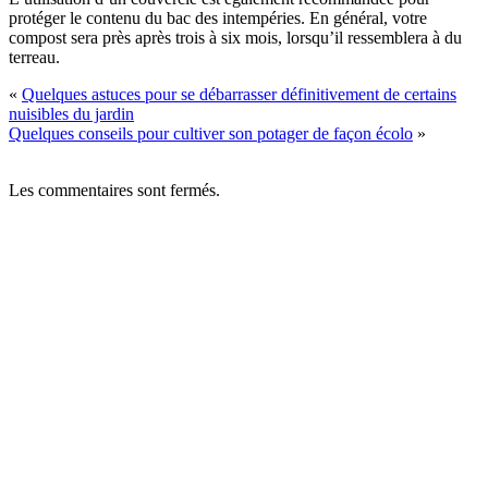
protéger le contenu du bac des intempéries. En général, votre
compost sera près après trois à six mois, lorsqu’il ressemblera à du
terreau.
«
Quelques astuces pour se débarrasser définitivement de certains
nuisibles du jardin
Quelques conseils pour cultiver son potager de façon écolo
»
Les commentaires sont fermés.